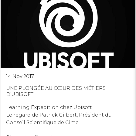
14 Nov 2017
UNE PLONGÉE AU CŒUR DES MÉTIERS
D’UBISOFT
Learning Expedition chez Ubisoft
Le regard de Patrick Gilbert, Président du
Conseil Scientifique de Cime