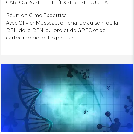
CARTOGRAPHIE DE L’EXPERTISE DU CEA
Réunion Cime Expertise
Avec Olivier Musseau, en charge au sein de la
DRH de la DEN, du projet de GPEC et de
cartographie de l’expertise