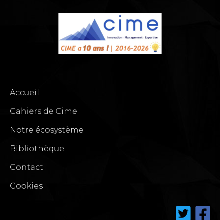
Accueil
Cahiers de Cime
Notre écosystème
Bibliothèque
Contact
Cookies