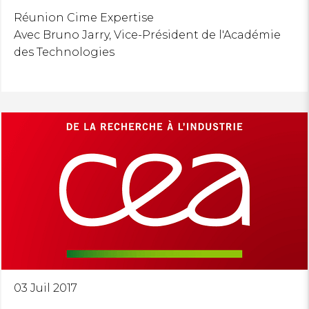
Réunion Cime Expertise
Avec Bruno Jarry, Vice-Président de l'Académie
des Technologies
03 Juil 2017