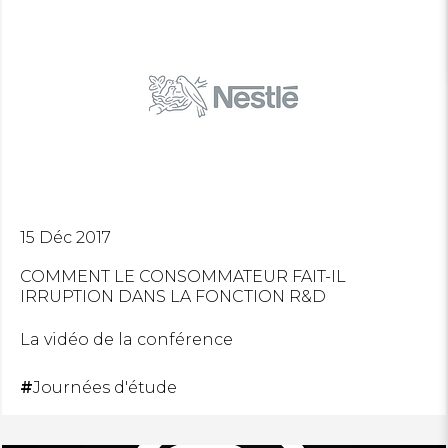
15 Déc 2017
COMMENT LE CONSOMMATEUR FAIT-IL
IRRUPTION DANS LA FONCTION R&D
La vidéo de la conférence
#
Journées d'étude