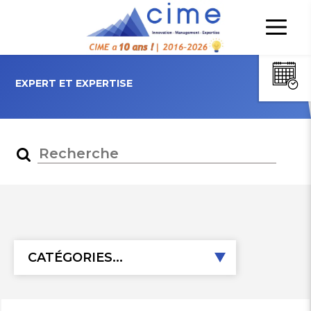
EXPERT ET EXPERTISE
CATÉGORIES...