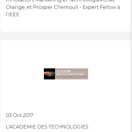
Orange, et Prosper Chemouil - Expert Fellow à
l’IEEE
SE CONNECTER
03 Oct 2017
L’ACADÉMIE DES TECHNOLOGIES