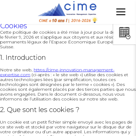
Cookies
Cette politique de cookies a été mise à jour pour la dernière fois
le février 9, 2026 et s’applique aux citoyens et aux résidents
permanents légaux de l’Espace Économique Européen et de la
Suisse.
1. Introduction
Notre site web,
https://cime-innovation-management-
expertise.com
(ci-après : « le site web ») utilise des cookies et
autres technologies liées (par simplification, toutes ces
technologies sont désignées par le terme « cookies »). Des
cookies sont également placés par des tierces parties que nous
avons engagées. Dans le document ci-dessous, nous vous
informons de l’utilisation des cookies sur notre site web.
2. Que sont les cookies ?
Un cookie est un petit fichier simple envoyé avec les pages de
ce site web et stocké par votre navigateur sur le disque dur de
votre ordinateur ou d’un autre appareil. Les informations qui y