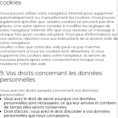
cookies
Vous pouvez utiliser votre navigateur internet pour supprimer
automatiquement ou manuellement les cookies. Vous pouvez
également spécifier que certains cookies ne peuvent pas être
placés. Une autre option consiste à modifier les réglages de
votre navigateur Internet afin que vous receviez un message à
chaque fois qu’un cookie est placé. Pour plus d’informations sur
ces options, reportez-vous aux instructions de la section Aide de
votre navigateur.
Veuillez noter que notre site web peut ne pas marcher
correctement si tous les cookies sont désactivés. Si vous
supprimez les cookies dans votre navigateur, ils seront de
nouveau placés après votre consentement lorsque vous
revisiterez notre site web.
9. Vos droits concernant les données
personnelles
Vous avez les droits suivants concernant vos données
personnelles :
Vous avez le droit de savoir pourquoi vos données
personnelles sont nécessaires, ce qui leur arrivera et combien
de temps elles seront conservées.
Droit d’accès : vous avez le droit d’accéder à vos données
personnelles que nous connaissons.