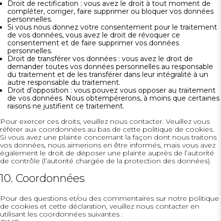
Droit de rectification : vous avez le droit à tout moment de
compléter, corriger, faire supprimer ou bloquer vos données
personnelles.
Si vous nous donnez votre consentement pour le traitement
de vos données, vous avez le droit de révoquer ce
consentement et de faire supprimer vos données
personnelles.
Droit de transférer vos données : vous avez le droit de
demander toutes vos données personnelles au responsable
du traitement et de les transférer dans leur intégralité à un
autre responsable du traitement.
Droit d’opposition : vous pouvez vous opposer au traitement
de vos données. Nous obtempérerons, à moins que certaines
raisons ne justifient ce traitement.
Pour exercer ces droits, veuillez nous contacter. Veuillez vous
référer aux coordonnées au bas de cette politique de cookies.
Si vous avez une plainte concernant la façon dont nous traitons
vos données, nous aimerions en être informés, mais vous avez
également le droit de déposer une plainte auprès de l’autorité
de contrôle (l’autorité chargée de la protection des données).
10. Coordonnées
Pour des questions et/ou des commentaires sur notre politique
de cookies et cette déclaration, veuillez nous contacter en
utilisant les coordonnées suivantes :