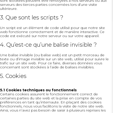
sont stockées peuvent être renvoyées à nos serveurs ou aux
serveurs des tierces parties concernées lors d’une visite
ultérieure.
3. Que sont les scripts ?
Un script est un élément de code utilisé pour que notre site
web fonctionne correctement et de manière interactive. Ce
code est exécuté sur notre serveur ou sur votre appareil.
4. Qu’est-ce qu’une balise invisible ?
Une balise invisible (ou balise web) est un petit morceau de
texte ou d’image invisible sur un site web, utilisé pour suivre le
trafic sur un site web. Pour ce faire, diverses données vous
concernant sont stockées à l’aide de balises invisibles.
5. Cookies
5.1 Cookies techniques ou fonctionnels
Certains cookies assurent le fonctionnement correct de
certaines parties du site web et la prise en compte de vos
préférences en tant qu’internaute. En plaçant des cookies
fonctionnels, nous vous facilitons la visite de notre site web.
Ainsi, vous n’avez pas besoin de saisir à plusieurs reprises les