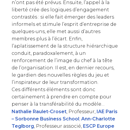
n’ont pas été prévus. Ensuite, l’appel à la
liberté crée des logiques d’engagement
contrastés : si elle fait émerger des leaders
informels et stimule l’esprit d’entreprise de
quelques-uns, elle met aussi d’autres
membres plus à l’écart. Enfin,
l’aplatissement de la structure hiérarchique
conduit, paradoxalement, à un
renforcement de l’image du chef à la tête
de l’organisation. Il est, en dernier recours,
le gardien des nouvelles règles du jeu et
l’inspirateur de leur transformation.
Ces différents éléments sont donc
certainement à prendre en compte pour
penser à la transférabilité du modèle…
Nathalie Raulet-Croset
, Professeur,
IAE Paris
– Sorbonne Business School
;
Ann-Charlotte
Teglborg
, Professeur associé,
ESCP Europe