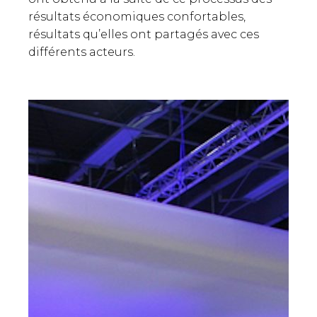
résultats économiques confortables,
résultats qu’elles ont partagés avec ces
différents acteurs.