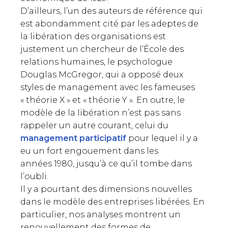
D’ailleurs, l’un des auteurs de référence qui
est abondamment cité par les adeptes de
la libération des organisations est
justement un chercheur de l’École des
relations humaines, le psychologue
Douglas McGregor, qui a opposé deux
styles de management avec les fameuses
« théorie X » et « théorie Y ». En outre, le
modèle de la libération n’est pas sans
rappeler un autre courant, celui du
management participatif
pour lequel il y a
eu un fort engouement dans les
années 1980, jusqu’à ce qu’il tombe dans
l’oubli.
Il y a pourtant des dimensions nouvelles
dans le modèle des entreprises libérées. En
particulier, nos analyses montrent un
renouvellement des formes de