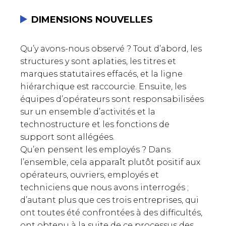
DIMENSIONS NOUVELLES
Qu’y avons-nous observé ? Tout d’abord, les
structures y sont aplaties, les titres et
marques statutaires effacés, et la ligne
hiérarchique est raccourcie. Ensuite, les
équipes d’opérateurs sont responsabilisées
sur un ensemble d’activités et la
technostructure et les fonctions de
support sont allégées.
Qu’en pensent les employés ? Dans
l’ensemble, cela apparaît plutôt positif aux
opérateurs, ouvriers, employés et
techniciens que nous avons interrogés ;
d’autant plus que ces trois entreprises, qui
ont toutes été confrontées à des difficultés,
ont obtenu à la suite de ce processus des