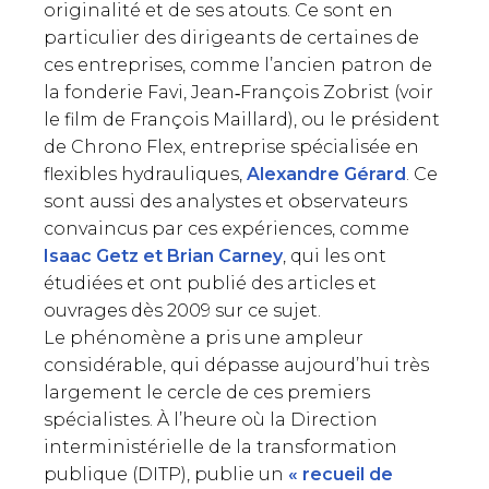
originalité et de ses atouts. Ce sont en
particulier des dirigeants de certaines de
ces entreprises, comme l’ancien patron de
la fonderie Favi, Jean‑François Zobrist (voir
le film de François Maillard), ou le président
de Chrono Flex, entreprise spécialisée en
flexibles hydrauliques,
Alexandre Gérard
. Ce
sont aussi des analystes et observateurs
convaincus par ces expériences, comme
Isaac Getz et Brian Carney
, qui les ont
étudiées et ont publié des articles et
ouvrages dès 2009 sur ce sujet.
Le phénomène a pris une ampleur
considérable, qui dépasse aujourd’hui très
largement le cercle de ces premiers
spécialistes. À l’heure où la Direction
interministérielle de la transformation
publique (DITP), publie un
« recueil de