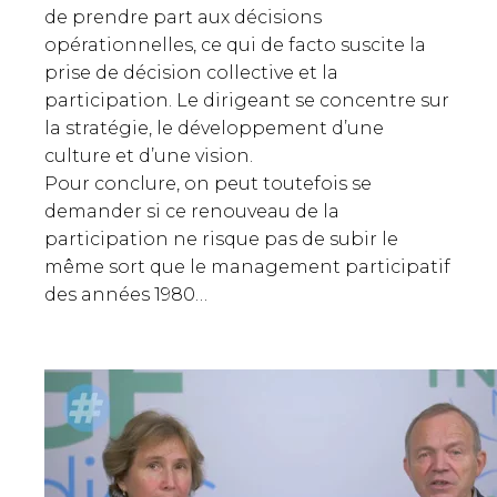
de prendre part aux décisions
opérationnelles, ce qui de facto suscite la
prise de décision collective et la
participation. Le dirigeant se concentre sur
la stratégie, le développement d’une
culture et d’une vision.
Pour conclure, on peut toutefois se
demander si ce renouveau de la
participation ne risque pas de subir le
même sort que le management participatif
des années 1980…