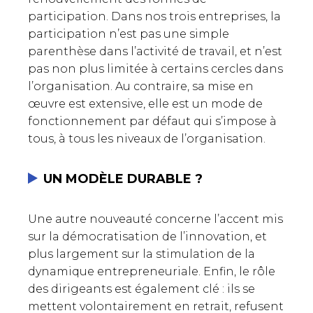
participation. Dans nos trois entreprises, la
participation n’est pas une simple
parenthèse dans l’activité de travail, et n’est
pas non plus limitée à certains cercles dans
l’organisation. Au contraire, sa mise en
œuvre est extensive, elle est un mode de
fonctionnement par défaut qui s’impose à
tous, à tous les niveaux de l’organisation.
UN MODÈLE DURABLE ?
Une autre nouveauté concerne l’accent mis
sur la démocratisation de l’innovation, et
plus largement sur la stimulation de la
dynamique entrepreneuriale. Enfin, le rôle
des dirigeants est également clé : ils se
mettent volontairement en retrait, refusent