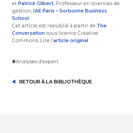
et
Patrick Gilbert
, Professeur en sciences de
gestion,
IAE Paris – Sorbonne Business
School
Cet article est republié à partir de
The
Conversation
sous licence Creative
Commons. Lire l’
article original
.
#
Analyses d'expert
RETOUR À LA BIBLIOTHÈQUE