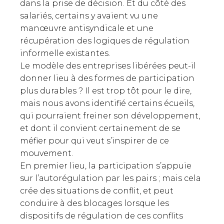
dans la prise de décision. Et du côté des
salariés, certains y avaient vu une
manœuvre antisyndicale et une
récupération des logiques de régulation
informelle existantes.
Le modèle des entreprises libérées peut-il
donner lieu à des formes de participation
plus durables ? Il est trop tôt pour le dire,
mais nous avons identifié certains écueils,
qui pourraient freiner son développement,
et dont il convient certainement de se
méfier pour qui veut s’inspirer de ce
mouvement.
En premier lieu, la participation s’appuie
sur l’autorégulation par les pairs ; mais cela
crée des situations de conflit, et peut
conduire à des blocages lorsque les
dispositifs de régulation de ces conflits