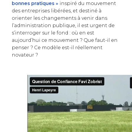
bonnes pratiques »
inspiré du mouvement
des entreprises libérées, et destiné à
orienter les changements à venir dans
l’administration publique, il est urgent de
s’interroger sur le fond : où en est
aujourd’hui ce mouvement ? Que faut-il en
penser ? Ce modèle est-il réellement
novateur ?