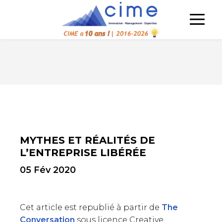
MYTHES ET RÉALITÉS DE
L’ENTREPRISE LIBÉRÉE
05 Fév 2020
Cet article est republié à partir de
The
Conversation
sous licence Creative