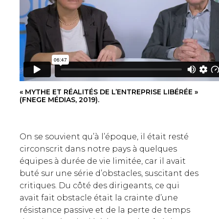
« MYTHE ET RÉALITÉS DE L’ENTREPRISE LIBÉRÉE »
(FNEGE MÉDIAS, 2019).
On se souvient qu’à l’époque, il était resté
circonscrit dans notre pays à quelques
équipes à durée de vie limitée, car il avait
buté sur une série d’obstacles, suscitant des
critiques. Du côté des dirigeants, ce qui
avait fait obstacle était la crainte d’une
résistance passive et de la perte de temps