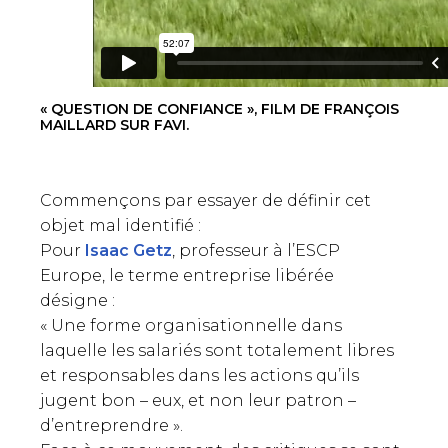
« QUESTION DE CONFIANCE », FILM DE FRANÇOIS
MAILLARD SUR FAVI.
Commençons par essayer de définir cet
objet mal identifié :
Pour
Isaac Getz
, professeur à l’ESCP
Europe, le terme entreprise libérée
désigne :
« Une forme organisationnelle dans
laquelle les salariés sont totalement libres
et responsables dans les actions qu’ils
jugent bon – eux, et non leur patron –
d’entreprendre ».