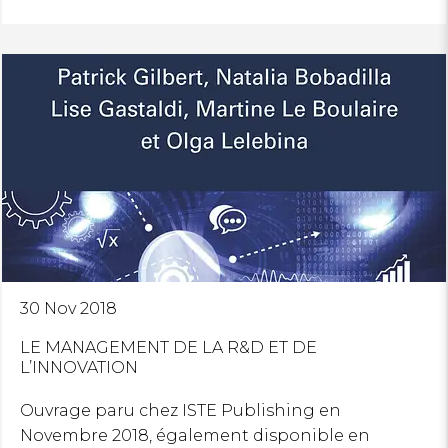
30 Nov 2018
LE MANAGEMENT DE LA R&D ET DE
L’INNOVATION
Ouvrage paru chez ISTE Publishing en
Novembre 2018, également disponible en