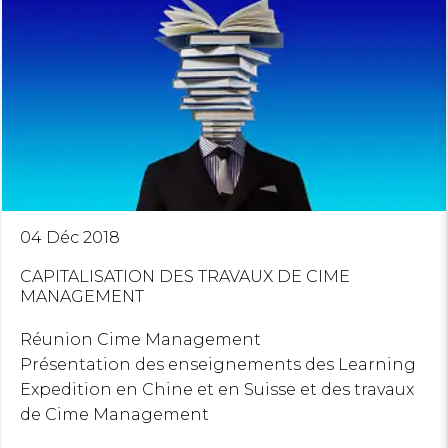
04 Déc 2018
CAPITALISATION DES TRAVAUX DE CIME
MANAGEMENT
Réunion Cime Management
Présentation des enseignements des Learning
Expedition en Chine et en Suisse et des travaux
de Cime Management