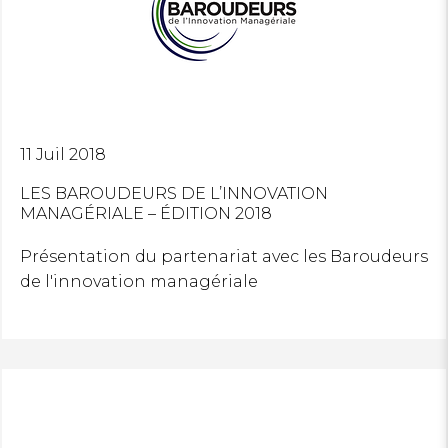
SE CONNECTER
11 Juil 2018
LES BAROUDEURS DE L’INNOVATION
MANAGÉRIALE – ÉDITION 2018
Présentation du partenariat avec les Baroudeurs
de l'innovation managériale