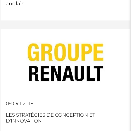
anglais
09 Oct 2018
LES STRATÉGIES DE CONCEPTION ET
D’INNOVATION