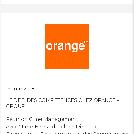
19 Juin 2018
LE DÉFI DES COMPÉTENCES CHEZ ORANGE –
GROUP
Réunion Cime Management
Avec Marie-Bernard Delom, Directrice