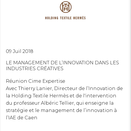
09 Juil 2018
LE MANAGEMENT DE L’INNOVATION DANS LES
INDUSTRIES CRÉATIVES
Réunion Cime Expertise
Avec Thierry Lanier, Directeur de l’Innovation de
la Holding Textile Hermès et de l'intervention
du professeur Albéric Tellier, qui enseigne la
stratégie et le management de l’innovation à
l’IAE de Caen