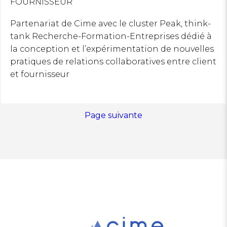
FOURNISSEUR
Partenariat de Cime avec le cluster Peak, think-
tank Recherche-Formation-Entreprises dédié à
la conception et l’expérimentation de nouvelles
pratiques de relations collaboratives entre client
et fournisseur
Page suivante