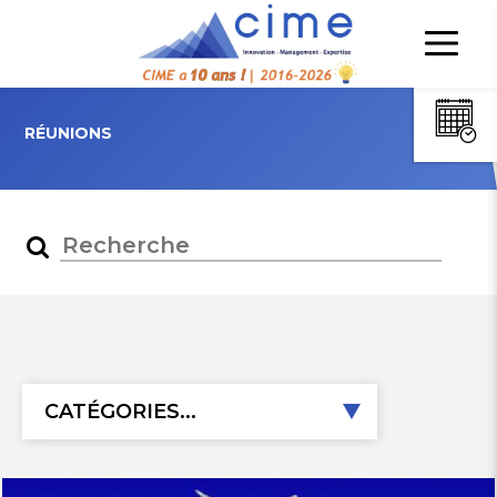
RÉUNIONS
CATÉGORIES...