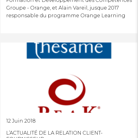
Formation et Développement des Compétences
Groupe - Orange, et Alain Vareil, jusque 2017
responsable du programme Orange Learning
12 Juin 2018
L’ACTUALITÉ DE LA RELATION CLIENT-