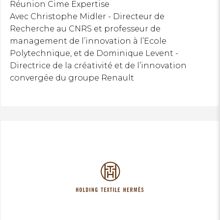
Réunion Cime Expertise
Avec Christophe Midler - Directeur de
Recherche au CNRS et professeur de
management de l’innovation à l’Ecole
Polytechnique, et de Dominique Levent -
Directrice de la créativité et de l’innovation
convergée du groupe Renault