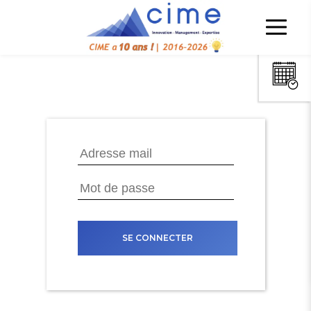
SE CONNECTER