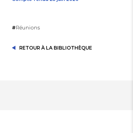
SE CONNECTER
#
Réunions
RETOUR À LA BIBLIOTHÈQUE