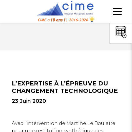
L’EXPERTISE À L’ÉPREUVE DU
CHANGEMENT TECHNOLOGIQUE
23 Juin 2020
Avec l’intervention de Martine Le Boulaire
pour une restitution synthétique des