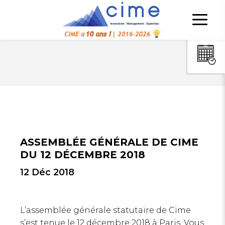
ASSEMBLÉE GÉNÉRALE DE CIME
DU 12 DÉCEMBRE 2018
12 Déc 2018
L’assemblée générale statutaire de Cime
s’est tenue le 12 décembre 2018 à Paris. Vous