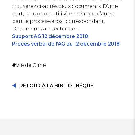
trouverez ci-après deux documents. D’une
part, le support utilisé en séance, d’autre
part le procès-verbal correspondant.
Documents à télécharger :
Support AG 12 décembre 2018
Procès verbal de l’AG du 12 décembre 2018
#
Vie de Cime
RETOUR À LA BIBLIOTHÈQUE
SE CONNECTER