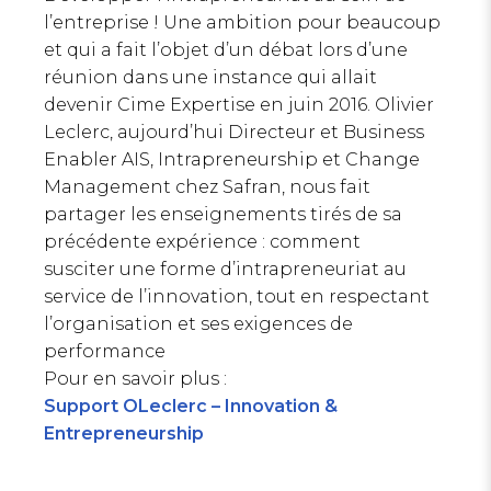
l’entreprise ! Une ambition pour beaucoup
et qui a fait l’objet d’un débat lors d’une
réunion dans une instance qui allait
devenir Cime Expertise en juin 2016. Olivier
Leclerc, aujourd’hui Directeur et Business
Enabler AIS, Intrapreneurship et Change
Management chez Safran, nous fait
partager les enseignements tirés de sa
précédente expérience : comment
susciter une forme d’intrapreneuriat au
service de l’innovation, tout en respectant
l’organisation et ses exigences de
performance
Pour en savoir plus :
Support OLeclerc – Innovation &
Entrepreneurship