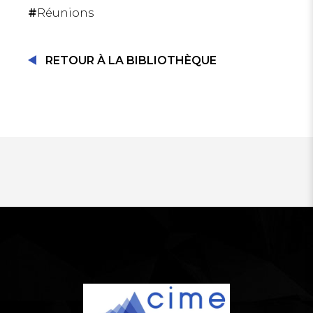
#
Réunions
SE CONNECTER
RETOUR À LA BIBLIOTHÈQUE