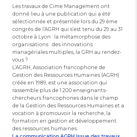
Les travaux de Cime Management ont
donné lieu à une publication qui a été
sélectionnée et présentée lors du 29 ème
congrès de l’AGRH qui s’est tenu du 29 au 31
octobre à Lyon : la métamorphose des
organisations : des innovations
managériales multiples, la GRH au rendez-
vous ?
L’AGRH, Association francophone de
Gestion des Ressources Humaines (AGRH)
créée en 1989, est une association qui
rassemble plus de 1.200 enseignants-
chercheurs francophones dans le champ
de la Gestion des Ressources Humaines et a
vocation à promouvoir la recherche, la
formation en gestion et développement
des ressources humaines.
La communication AGRH issue des travaux