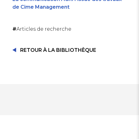
de Cime Management
SE CONNECTER
#
Articles de recherche
RETOUR À LA BIBLIOTHÈQUE