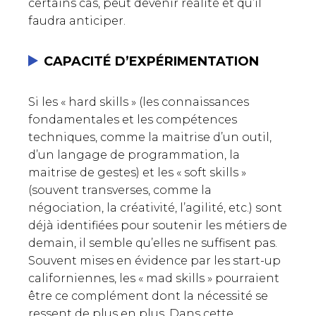
certains cas, peut devenir réalité et qu’il
faudra anticiper.
CAPACITÉ D’EXPÉRIMENTATION
Si les « hard skills » (les connaissances
fondamentales et les compétences
techniques, comme la maitrise d’un outil,
d’un langage de programmation, la
maitrise de gestes) et les « soft skills »
(souvent transverses, comme la
négociation, la créativité, l’agilité, etc.) sont
déjà identifiées pour soutenir les métiers de
demain, il semble qu’elles ne suffisent pas.
Souvent mises en évidence par les start-up
californiennes, les « mad skills » pourraient
être ce complément dont la nécessité se
ressent de plus en plus. Dans cette