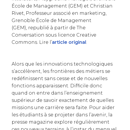
École de Management (GEM) et Christian
Rivet, Professeur associé en marketing,
Grenoble École de Management
(GEM), republié à partir de The
Conversation sous licence Creative
Commons. Lire l’
article original
.
Alors que les innovations technologiques
s’accélèrent, les frontières des métiers se
redéfinissent sans cesse et de nouvelles
fonctions apparaissent. Difficile donc
quand on entre dans l’enseignement
supérieur de savoir exactement de quelles
missions une carrière sera faite. Pour aider
les étudiants à se projeter dans l’avenir, la
presse magazine explore régulièrement
ces nouveaux terrains, à l’instar du mensuel