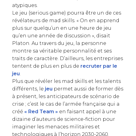
atypiques.
Le jeu (serious game) pourra être un de ces
révélateurs de mad skills. « On en apprend
plus sur quelqu’un en une heure de jeu
qu’en une année de discussion », disait
Platon. Au travers du jeu, la personne
montre sa véritable personnalité et ses
traits de caractère. D’ailleurs, les entreprises
tentent de plus en plus de
recruter par le
jeu
.
Plus que révéler les mad skills et les talents
différents, le
jeu
permet aussi de former dès
à présent, les anticipateurs de scénario de
crise ; c’est le cas de l’armée française qui a
créé
« Red Team »
en faisant appel à une
dizaine d’auteurs de science-fiction pour
imaginer les menaces militaires et
technologiques à l’horizon 2030-2060.