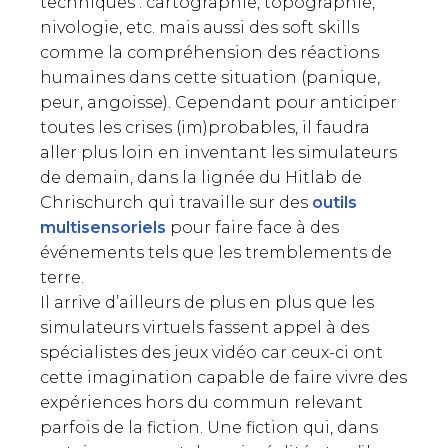
techniques : cartographie, topographie,
nivologie, etc. mais aussi des soft skills
comme la compréhension des réactions
humaines dans cette situation (panique,
peur, angoisse). Cependant pour anticiper
toutes les crises (im)probables, il faudra
aller plus loin en inventant les simulateurs
de demain, dans la lignée du Hitlab de
Chrischurch qui travaille sur des
outils
multisensoriels
pour faire face à des
événements tels que les tremblements de
terre.
Il arrive d’ailleurs de plus en plus que les
simulateurs virtuels fassent appel à des
spécialistes des jeux vidéo car ceux-ci ont
cette imagination capable de faire vivre des
expériences hors du commun relevant
parfois de la fiction. Une fiction qui, dans