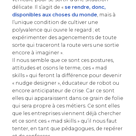
délicate. Il s’agit de «
se rendre, donc,
disponibles aux choses du monde
, mais à
l’unique condition de cultiver une
polyvalence qui ouvre le regard ; et
expérimenter des agencements de toute
sorte qui traceront la route vers une sortie
encore à imaginer ».
Il nous semble que ce sont ces postures,
attitudes et osons le terme, ces « mad
skills » qui feront la différence pour devenir
« nudge designer », éducateur de robot ou
encore anticipateur de crise. Car ce sont
elles qui apparaissent dans ce grain de folie
qui sera propre à ces métiers. Ce sont elles
que les entreprises viennent déjà chercher
et ce sont ces « mad skills » qu’il nous faut
tenter, en tant que pédagogues, de repérer