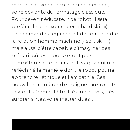
manière de voir complètement décalée,
voire déviante du formatage classique…
Pour devenir éducateur de robot, il sera
préférable de savoir coder (« hard skill »),
cela demandera également de comprendre
la relation homme machine (« soft skill »)
mais aussi d’être capable d’imaginer des
scénarii où les robots seront plus
compétents que l’humain. Il s’agira enfin de
réfléchir à la manière dont le robot pourra
apprendre l’éthique et l’empathie. Ces
nouvelles manières d’enseigner aux robots
devront sûrement être très inventives, très
surprenantes, voire inattendues…