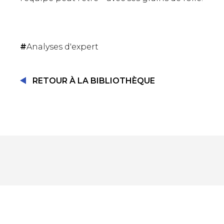
#
Analyses d'expert
RETOUR À LA BIBLIOTHÈQUE