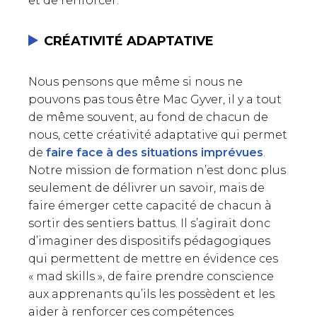
et de renforcer.
CRÉATIVITÉ ADAPTATIVE
Nous pensons que même si nous ne
pouvons pas tous être Mac Gyver, il y a tout
de même souvent, au fond de chacun de
nous, cette créativité adaptative qui permet
de
faire face à des situations imprévues
.
Notre mission de formation n’est donc plus
seulement de délivrer un savoir, mais de
faire émerger cette capacité de chacun à
sortir des sentiers battus. Il s’agirait donc
d’imaginer des dispositifs pédagogiques
qui permettent de mettre en évidence ces
« mad skills », de faire prendre conscience
aux apprenants qu’ils les possèdent et les
aider à renforcer ces compétences