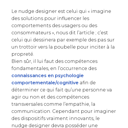
Le nudge designer est celui qui « imagine
des solutions pour influencer les
comportements des usagers ou des
consommateurs », nous dit l’article ; c’est
celui qui dessinera par exemple des pas sur
un trottoir vers la poubelle pour inciter à la
propreté.
Bien sûr, il lui faut des compétences
fondamentales, en l’occurrence des
connaissances en psychologie
comportementale/cognitive
afin de
déterminer ce qui fait qu’une personne va
agir ou non et des compétences
transversales comme l’empathie, la
communication. Cependant pour imaginer
des dispositifs vraiment innovants, le
nudge designer devra posséder une