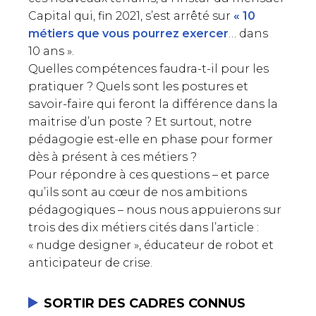
Capital qui, fin 2021, s’est arrêté sur
« 10
métiers que vous pourrez exercer
… dans
10 ans ».
Quelles compétences faudra-t-il pour les
pratiquer ? Quels sont les postures et
savoir-faire qui feront la différence dans la
maitrise d’un poste ? Et surtout, notre
pédagogie est-elle en phase pour former
dès à présent à ces métiers ?
Pour répondre à ces questions – et parce
qu’ils sont au cœur de nos ambitions
pédagogiques – nous nous appuierons sur
trois des dix métiers cités dans l’article :
« nudge designer », éducateur de robot et
anticipateur de crise.
SORTIR DES CADRES CONNUS