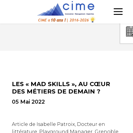
LES « MAD SKILLS », AU CŒUR
DES MÉTIERS DE DEMAIN ?
05 Mai 2022
Article de Isabelle Patroix, Docteur en
littérature, Playground Manager, Grenoble